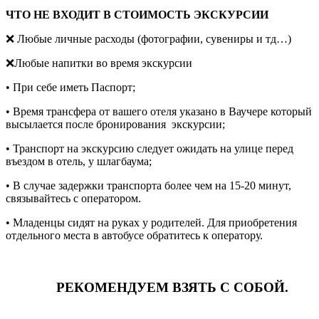
ЧТО НЕ ВХОДИТ В СТОИМОСТЬ ЭКСКУРСИИ
❌ Любые личные расходы (фотографии, сувениры и тд…)
❌Любые напитки во время экскурсии
• При себе иметь Паспорт;
• Время трансфера от вашего отеля указано в Ваучере который
высылается после бронирования экскурсии;
• Транспорт на экскурсию следует ожидать на улице перед
въездом в отель, у шлагбаума;
• В случае задержки транспорта более чем на 15-20 минут,
связывайтесь с оператором.
• Младенцы сидят на руках у родителей. Для приобретения
отдельного места в автобусе обратитесь к оператору.
РЕКОМЕНДУЕМ ВЗЯТЬ С СОБОЙ.