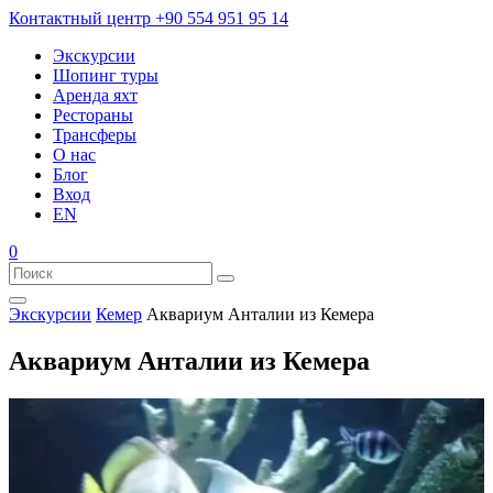
Контактный центр
+90 554 951 95 14
Экскурсии
Шопинг туры
Аренда яхт
Рестораны
Трансферы
О нас
Блог
Вход
EN
0
Экскурсии
Кемер
Аквариум Анталии из Кемера
Аквариум Анталии из Кемера