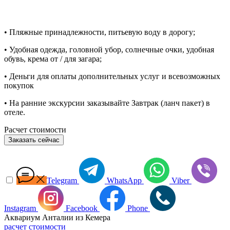
• Пляжные принадлежности, питьевую воду в дорогу;
• Удобная одежда, головной убор, солнечные очки, удобная
обувь, крема от / для загара;
• Деньги для оплаты дополнительных услуг и всевозможных
покупок
• На ранние экскурсии заказывайте Завтрак (ланч пакет) в
отеле.
Расчет стоимости
Заказать сейчас
Telegram
WhatsApp
Viber
Instagram
Facebook
Phone
Аквариум Анталии из Кемера
расчет стоимости