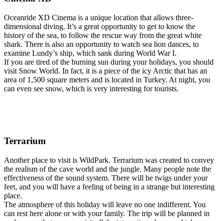
Oceanride XD Cinema is a unique location that allows three-
dimensional diving. It’s a great opportunity to get to know the
history of the sea, to follow the rescue way from the great white
shark. There is also an opportunity to watch sea lion dances, to
examine Lundy’s ship, which sank during World War I.
If you are tired of the burning sun during your holidays, you should
visit Snow World. In fact, it is a piece of the icy Arctic that has an
area of 1,500 square meters and is located in Turkey. At night, you
can even see snow, which is very interesting for tourists.
Terrarium
Another place to visit is WildPark. Terrarium was created to convey
the realism of the cave world and the jungle. Many people note the
effectiveness of the sound system. There will be twigs under your
feet, and you will have a feeling of being in a strange but interesting
place.
The atmosphere of this holiday will leave no one indifferent. You
can rest here alone or with your family. The trip will be planned in