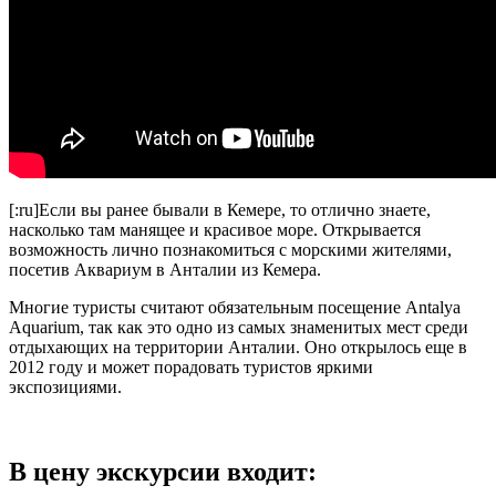
[:ru]Если вы ранее бывали в Кемере, то отлично знаете,
насколько там манящее и красивое море. Открывается
возможность лично познакомиться с морскими жителями,
посетив Аквариум в Анталии из Кемера.
Многие туристы считают обязательным посещение Antalya
Aquarium, так как это одно из самых знаменитых мест среди
отдыхающих на территории Анталии. Оно открылось еще в
2012 году и может порадовать туристов яркими
экспозициями.
В цену экскурсии входит: