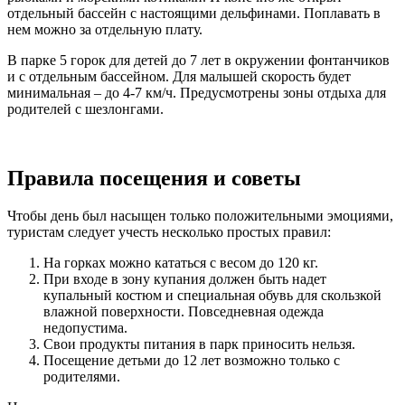
отдельный бассейн с настоящими дельфинами. Поплавать в
нем можно за отдельную плату.
В парке 5 горок для детей до 7 лет в окружении фонтанчиков
и с отдельным бассейном. Для малышей скорость будет
минимальная – до 4-7 км/ч. Предусмотрены зоны отдыха для
родителей с шезлонгами.
Правила посещения и советы
Чтобы день был насыщен только положительными эмоциями,
туристам следует учесть несколько простых правил:
На горках можно кататься с весом до 120 кг.
При входе в зону купания должен быть надет
купальный костюм и специальная обувь для скользкой
влажной поверхности. Повседневная одежда
недопустима.
Свои продукты питания в парк приносить нельзя.
Посещение детьми до 12 лет возможно только с
родителями.