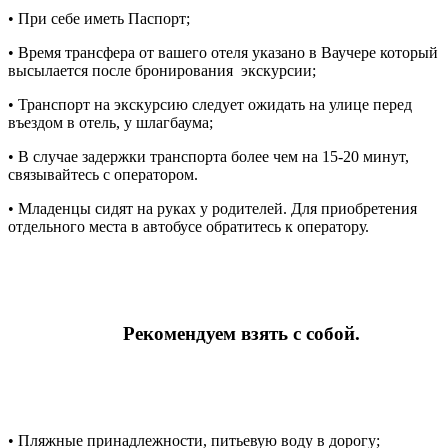
• При себе иметь Паспорт;
• Время трансфера от вашего отеля указано в Ваучере который
высылается после бронирования экскурсии;
• Транспорт на экскурсию следует ожидать на улице перед
въездом в отель, у шлагбаума;
• В случае задержки транспорта более чем на 15-20 минут,
связывайтесь с оператором.
• Младенцы сидят на руках у родителей. Для приобретения
отдельного места в автобусе обратитесь к оператору.
Рекомендуем взять с собой.
• Пляжные принадлежности, питьевую воду в дорогу;