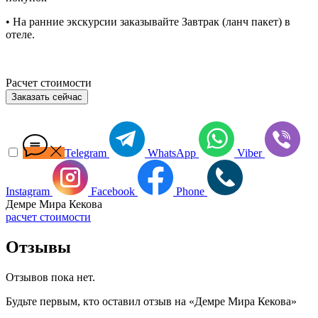
• На ранние экскурсии заказывайте Завтрак (ланч пакет) в
отеле.
Расчет стоимости
Заказать сейчас
Telegram
WhatsApp
Viber
Instagram
Facebook
Phone
Демре Мира Кекова
расчет стоимости
Отзывы
Отзывов пока нет.
Будьте первым, кто оставил отзыв на «Демре Мира Кекова»