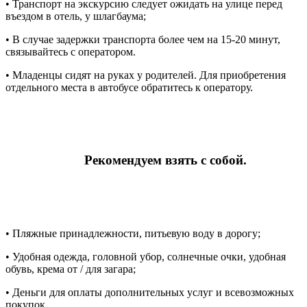
• Транспорт на экскурсию следует ожидать на улице перед
въездом в отель, у шлагбаума;
• В случае задержки транспорта более чем на 15-20 минут,
связывайтесь с оператором.
• Младенцы сидят на руках у родителей. Для приобретения
отдельного места в автобусе обратитесь к оператору.
Рекомендуем взять с собой.
• Пляжные принадлежности, питьевую воду в дорогу;
• Удобная одежда, головной убор, солнечные очки, удобная
обувь, крема от / для загара;
• Деньги для оплаты дополнительных услуг и всевозможных
покупок