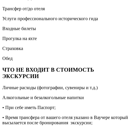
Трансфер от/до отеля
Услуги профессионального исторического гида
Входные билеты
Прогулка на яхте
Страховка
Обед
ЧТО НЕ ВХОДИТ В СТОИМОСТЬ
ЭКСКУРСИИ
Личные расходы (фотографии, сувениры и т.д.)
Алкогольные и безалкогольные напитки
• При себе иметь Паспорт;
• Время трансфера от вашего отеля указано в Ваучере который
высылается после бронирования экскурсии;