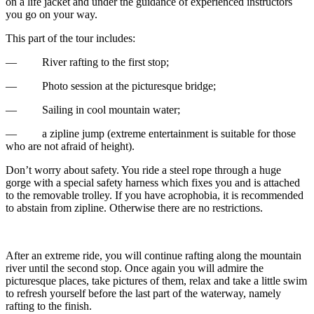
on a life jacket and under the guidance of experienced instructors
you go on your way.
This part of the tour includes:
— River rafting to the first stop;
— Photo session at the picturesque bridge;
— Sailing in cool mountain water;
— a zipline jump (extreme entertainment is suitable for those
who are not afraid of height).
Don’t worry about safety. You ride a steel rope through a huge
gorge with a special safety harness which fixes you and is attached
to the removable trolley. If you have acrophobia, it is recommended
to abstain from zipline. Otherwise there are no restrictions.
After an extreme ride, you will continue rafting along the mountain
river until the second stop. Once again you will admire the
picturesque places, take pictures of them, relax and take a little swim
to refresh yourself before the last part of the waterway, namely
rafting to the finish.