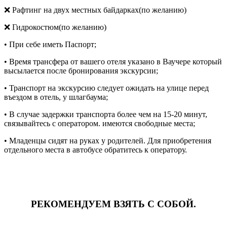
❌ Рафтинг на двух местных байдарках(по желанию)
❌ Гидрокостюм(по желанию)
• При себе иметь Паспорт;
• Время трансфера от вашего отеля указано в Ваучере который
высылается после бронирования экскурсии;
• Транспорт на экскурсию следует ожидать на улице перед
въездом в отель, у шлагбаума;
• В случае задержки транспорта более чем на 15-20 минут,
связывайтесь с оператором. имеются свободные места;
• Младенцы сидят на руках у родителей. Для приобретения
отдельного места в автобусе обратитесь к оператору.
РЕКОМЕНДУЕМ ВЗЯТЬ С СОБОЙ.