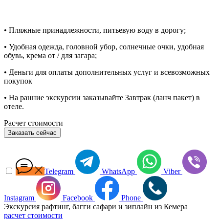
• Пляжные принадлежности, питьевую воду в дорогу;
• Удобная одежда, головной убор, солнечные очки, удобная
обувь, крема от / для загара;
• Деньги для оплаты дополнительных услуг и всевозможных
покупок
• На ранние экскурсии заказывайте Завтрак (ланч пакет) в
отеле.
Расчет стоимости
Заказать сейчас
Telegram
WhatsApp
Viber
Instagram
Facebook
Phone
Экскурсия рафтинг, багги сафари и зиплайн из Кемера
расчет стоимости