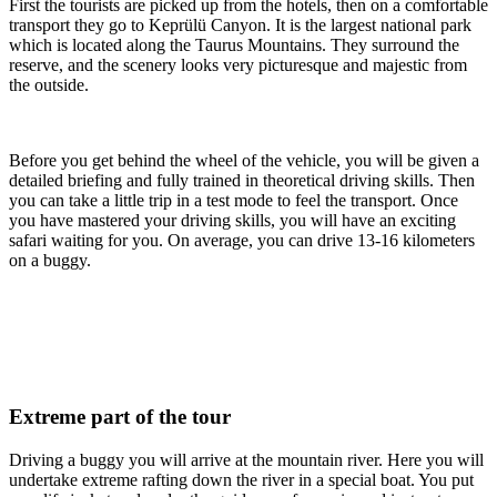
First the tourists are picked up from the hotels, then on a comfortable
transport they go to Keprülü Canyon. It is the largest national park
which is located along the Taurus Mountains. They surround the
reserve, and the scenery looks very picturesque and majestic from
the outside.
Before you get behind the wheel of the vehicle, you will be given a
detailed briefing and fully trained in theoretical driving skills. Then
you can take a little trip in a test mode to feel the transport. Once
you have mastered your driving skills, you will have an exciting
safari waiting for you. On average, you can drive 13-16 kilometers
on a buggy.
Extreme part of the tour
Driving a buggy you will arrive at the mountain river. Here you will
undertake extreme rafting down the river in a special boat. You put