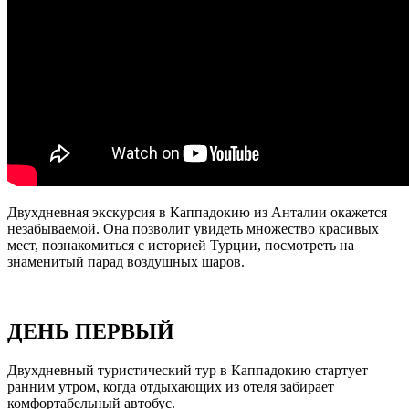
Двухдневная экскурсия в Каппадокию из Анталии окажется
незабываемой. Она позволит увидеть множество красивых
мест, познакомиться с историей Турции, посмотреть на
знаменитый парад воздушных шаров.
ДЕНЬ ПЕРВЫЙ
Двухдневный туристический тур в Каппадокию стартует
ранним утром, когда отдыхающих из отеля забирает
комфортабельный автобус.