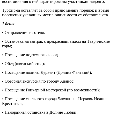
воспоминания о ней гарантированы участникам надолго.
Турфирма оставляет за собой право менять порядок и время
посещения указанных мест в зависимости от обстоятельств.
1 день:
• Отправление из отеля;
• Остановка на завтрак c прекрасным видом на Таврические
горы;
• Посещение подземного города;
• Обед (шведский стол);
• Посещение долины Дервент (Долина Фантазий);
• Обзорная экскурсия по городу Аванос;
• Посещение Гончарной мастерской (по возможности);
• Посещение скального города Чавушин + Церковь Иоанна
Крестителя;
• Панорамная остановка в Долине Любви;