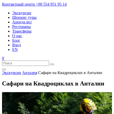
Контактный центр
+90 554 951 95 14
Экскурсии
Шопинг туры
Аренда яхт
Рестораны
Трансферы
О нас
Блог
Вход
EN
0
Экскурсии
Анталия
Сафари на Квадроциклах в Анталии
Сафари на Квадроциклах в Анталии