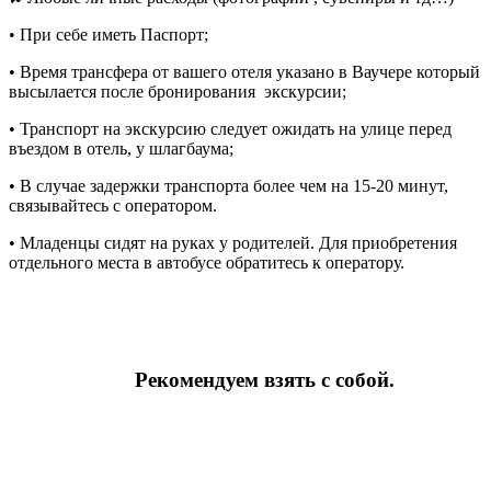
• При себе иметь Паспорт;
• Время трансфера от вашего отеля указано в Ваучере который
высылается после бронирования экскурсии;
• Транспорт на экскурсию следует ожидать на улице перед
въездом в отель, у шлагбаума;
• В случае задержки транспорта более чем на 15-20 минут,
связывайтесь с оператором.
• Младенцы сидят на руках у родителей. Для приобретения
отдельного места в автобусе обратитесь к оператору.
Рекомендуем взять с собой.