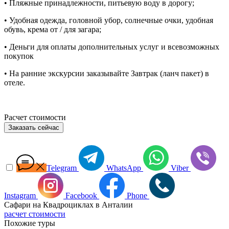
• Пляжные принадлежности, питьевую воду в дорогу;
• Удобная одежда, головной убор, солнечные очки, удобная
обувь, крема от / для загара;
• Деньги для оплаты дополнительных услуг и всевозможных
покупок
• На ранние экскурсии заказывайте Завтрак (ланч пакет) в
отеле.
Расчет стоимости
Заказать сейчас
Telegram
WhatsApp
Viber
Instagram
Facebook
Phone
Сафари на Квадроциклах в Анталии
расчет стоимости
Похожие туры