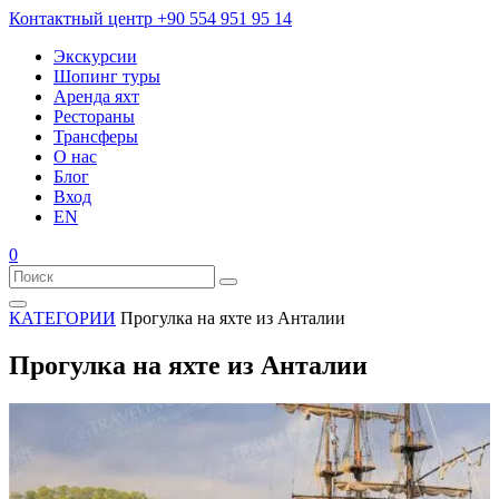
Контактный центр
+90 554 951 95 14
Экскурсии
Шопинг туры
Аренда яхт
Рестораны
Трансферы
О нас
Блог
Вход
EN
0
КАТЕГОРИИ
Прогулка на яхте из Анталии
Прогулка на яхте из Анталии