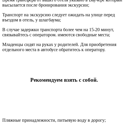
высылается после бронирования экскурсии;
Транспорт на экскурсию следует ожидать на улице перед
въездом в отель, у шлагбаума;
В случае задержки транспорта более чем на 15-20 минут,
связывайтесь с оператором. имеются свободные места;
Младенцы сидят на руках у родителей. Для приобретения
отдельного места в автобусе обратитесь к оператору.
Рекомендуем взять с собой.
Пляжные принадлежности, питьевую воду в дорогу;