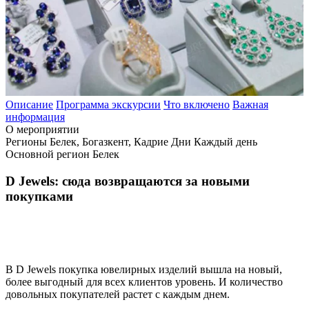
Описание
Программа экскурсии
Что включено
Важная
информация
О мероприятии
Регионы
Белек, Богазкент, Кадрие
Дни
Каждый день
Основной регион
Белек
D Jewels: сюда возвращаются за новыми
покупками
В D Jewels покупка ювелирных изделий вышла на новый,
более выгодный для всех клиентов уровень. И количество
довольных покупателей растет с каждым днем.