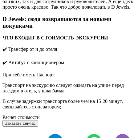
близких, так и для сотрудников и руководителей. А еще здесь
просто очень красиво. Так что добро пожаловать в D Jewels.
D Jewels: сюда возвращаются за новыми
покупками
ЧТО ВХОДИТ В СТОИМОСТЬ ЭКСКУРСИИ
✔️ Трансфер от и до отеля
✔️
Aвтобус с кондиционером
При себе иметь Паспорт;
Транспорт на экскурсию следует ожидать на улице перед
въездом в отель, у шлагбаума;
В случае задержки транспорта более чем на 15-20 минут,
связывайтесь с оператором;
Расчет стоимости
Заказать сейчас