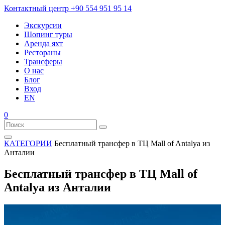
Контактный центр
+90 554 951 95 14
Экскурсии
Шопинг туры
Аренда яхт
Рестораны
Трансферы
О нас
Блог
Вход
EN
0
КАТЕГОРИИ
Бесплатный трансфер в ТЦ Mall of Antalya из
Анталии
Бесплатный трансфер в ТЦ Mall of
Antalya из Анталии