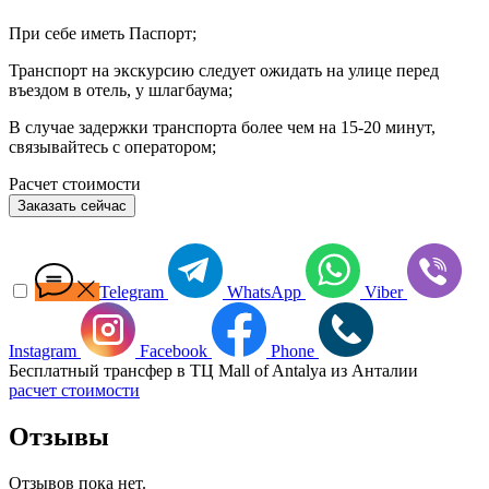
При себе иметь Паспорт;
Транспорт на экскурсию следует ожидать на улице перед
въездом в отель, у шлагбаума;
В случае задержки транспорта более чем на 15-20 минут,
связывайтесь с оператором;
Расчет стоимости
Заказать сейчас
Telegram
WhatsApp
Viber
Instagram
Facebook
Phone
Бесплатный трансфер в ТЦ Mall of Antalya из Анталии
расчет стоимости
Отзывы
Отзывов пока нет.