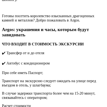
Готовы посетить королевство изысканных драгоценных
камней и металлов? Добро пожаловать в Argos.
Argos: украшения и часы, которым будут
завидовать
ЧТО ВХОДИТ В СТОИМОСТЬ ЭКСКУРСИИ
✔️ Трансфер от и до отеля
✔️
Aвтобус с кондиционером
При себе иметь Паспорт;
Транспорт на экскурсию следует ожидать на улице перед
въездом в отель, у шлагбаума;
В случае задержки транспорта более чем на 15-20 минут,
связывайтесь с оператором;
Расчет стоимости