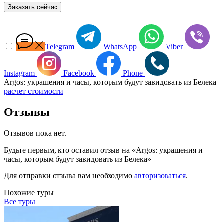
Заказать сейчас
Telegram
WhatsApp
Viber
Instagram
Facebook
Phone
Argos: украшения и часы, которым будут завидовать из Белека
расчет стоимости
Отзывы
Отзывов пока нет.
Будьте первым, кто оставил отзыв на «Argos: украшения и
часы, которым будут завидовать из Белека»
Для отправки отзыва вам необходимо
авторизоваться
.
Похожие туры
Все туры