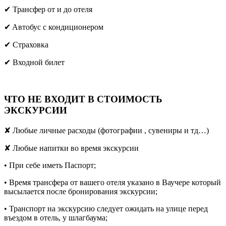
✔ Трансфер от и до отеля
✔ Aвтобус с кондиционером
✔ Страховка
✔ Входной билет
ЧТО НЕ ВХОДИТ В СТОИМОСТЬ
ЭКСКУРСИИ
✘ Любые личные расходы (фотографии , сувениры и тд…)
✘ Любые напитки во время экскурсии
• При себе иметь Паспорт;
• Время трансфера от вашего отеля указано в Ваучере который
высылается после бронирования экскурсии;
• Транспорт на экскурсию следует ожидать на улице перед
въездом в отель, у шлагбаума;