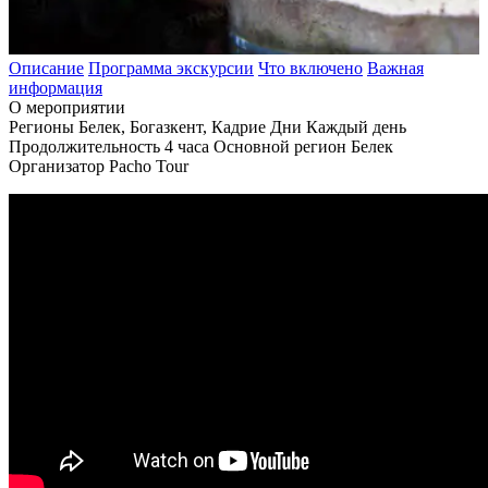
Описание
Программа экскурсии
Что включено
Важная
информация
О мероприятии
Регионы
Белек, Богазкент, Кадрие
Дни
Каждый день
Продолжительность
4 часа
Основной регион
Белек
Организатор
Pacho Tour