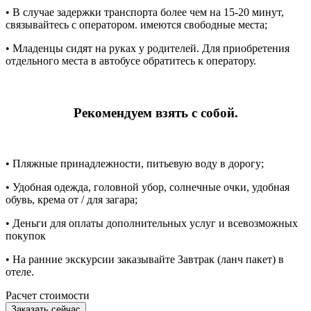
• В случае задержки транспорта более чем на 15-20 минут,
связывайтесь с оператором. имеются свободные места;
• Младенцы сидят на руках у родителей. Для приобретения
отдельного места в автобусе обратитесь к оператору.
Рекомендуем взять с собой.
• Пляжные принадлежности, питьевую воду в дорогу;
• Удобная одежда, головной убор, солнечные очки, удобная
обувь, крема от / для загара;
• Деньги для оплаты дополнительных услуг и всевозможных
покупок
• На ранние экскурсии заказывайте Завтрак (ланч пакет) в
отеле.
Расчет стоимости
Заказать сейчас