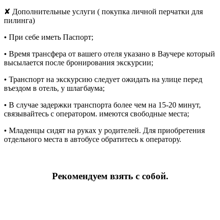
✘ Дополнительные услуги ( покупка личной перчатки для
пилинга)
• При себе иметь Паспорт;
• Время трансфера от вашего отеля указано в Ваучере который
высылается после бронирования экскурсии;
• Транспорт на экскурсию следует ожидать на улице перед
въездом в отель, у шлагбаума;
• В случае задержки транспорта более чем на 15-20 минут,
связывайтесь с оператором. имеются свободные места;
• Младенцы сидят на руках у родителей. Для приобретения
отдельного места в автобусе обратитесь к оператору.
Рекомендуем взять с собой.