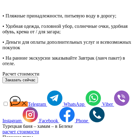
• Пляжные принадлежности, питьевую воду в дорогу;
• Удобная одежда, головной убор, солнечные очки, удобная
обувь, крема от / для загара;
• Деньги для оплаты дополнительных услуг и всевозможных
покупок
• На ранние экскурсии заказывайте Завтрак (ланч пакет) в
отеле.
Расчет стоимости
Заказать сейчас
Telegram
WhatsApp
Viber
Instagram
Facebook
Phone
Турецкая баня – хамам – в Белеке
расчет стоимости