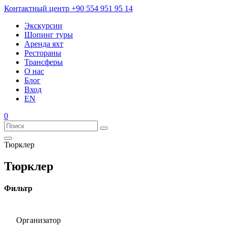
Контактный центр
+90 554 951 95 14
Экскурсии
Шопинг туры
Аренда яхт
Рестораны
Трансферы
О нас
Блог
Вход
EN
0
Тюрклер
Тюрклер
Фильтр
Организатор