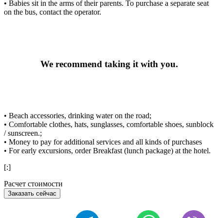
• Babies sit in the arms of their parents. To purchase a separate seat
on the bus, contact the operator.
We recommend taking it with you.
• Beach accessories, drinking water on the road;
• Comfortable clothes, hats, sunglasses, comfortable shoes, sunblock
/ sunscreen.;
• Money to pay for additional services and all kinds of purchases
• For early excursions, order Breakfast (lunch package) at the hotel.
[:]
Расчет стоимости
Заказать сейчас