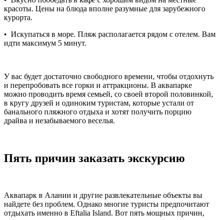
красоты. Цены на блюда вполне разумные для зарубежного
курорта.
• Искупаться в море. Пляж располагается рядом с отелем. Вам
идти максимум 5 минут.
У вас будет достаточно свободного времени, чтобы отдохнуть
и перепробовать все горки и аттракционы. В аквапарке
можно проводить время семьей, со своей второй половинкой,
в кругу друзей и одиноким туристам, которые устали от
банального пляжного отдыха и хотят получить порцию
драйва и незабываемого веселья.
Пять причин заказать экскурсию
Аквапарк в Алании и другие развлекательные объекты вы
найдете без проблем. Однако многие туристы предпочитают
отдыхать именно в Eftalia Island. Вот пять мощных причин,