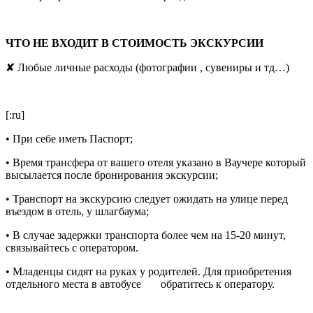
ЧТО НЕ ВХОДИТ В СТОИМОСТЬ ЭКСКУРСИИ
✘
Любые личные расходы (фотографии , сувениры и тд…)
[:ru]
• При себе иметь Паспорт;
• Время трансфера от вашего отеля указано в Ваучере который
высылается после бронирования экскурсии;
• Транспорт на экскурсию следует ожидать на улице перед
въездом в отель, у шлагбаума;
• В случае задержки транспорта более чем на 15-20 минут,
связывайтесь с оператором.
• Младенцы сидят на руках у родителей. Для приобретения
отдельного места в автобусе обратитесь к оператору.