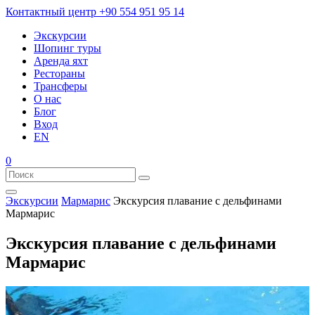
Контактный центр
+90 554 951 95 14
Экскурсии
Шопинг туры
Аренда яхт
Рестораны
Трансферы
О нас
Блог
Вход
EN
0
Экскурсии
Мармарис
Экскурсия плавание с дельфинами
Мармарис
Экскурсия плавание с дельфинами
Мармарис