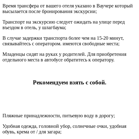
Время трансфера от вашего отеля указано в Ваучере который
высылается после бронирования экскурсии;
Транспорт на экскурсию следует ожидать на улице перед
въездом в отель, у шлагбаума;
В случае задержки транспорта более чем на 15-20 минут,
связывайтесь с оператором. имеются свободные места;
Младенцы сидят на руках у родителей. Для приобретения
отдельного места в автобусе обратитесь к оператору.
Рекомендуем взять с собой.
Пляжные принадлежности, питьевую воду в дорогу;
Удобная одежда, головной убор, солнечные очки, удобная
обувь, крема от / для загара;