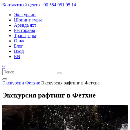
Контактный центр
+90 554 951 95 14
Экскурсии
Шопинг туры
Аренда яхт
Рестораны
Трансферы
О нас
Блог
Вход
EN
0
Экскурсии
Фетхие
Экскурсия рафтинг в Фетхие
Экскурсия рафтинг в Фетхие