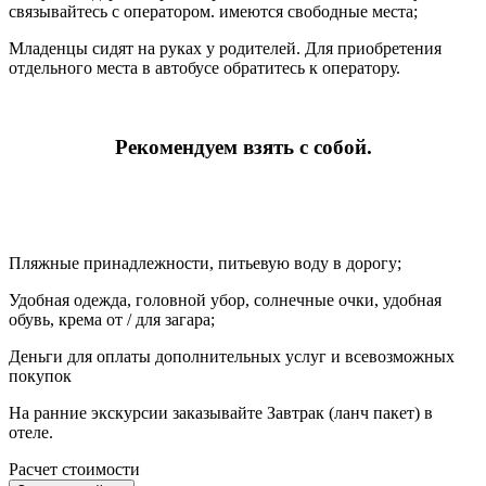
связывайтесь с оператором. имеются свободные места;
Младенцы сидят на руках у родителей. Для приобретения
отдельного места в автобусе обратитесь к оператору.
Рекомендуем взять с собой.
Пляжные принадлежности, питьевую воду в дорогу;
Удобная одежда, головной убор, солнечные очки, удобная
обувь, крема от / для загара;
Деньги для оплаты дополнительных услуг и всевозможных
покупок
На ранние экскурсии заказывайте Завтрак (ланч пакет) в
отеле.
Расчет стоимости