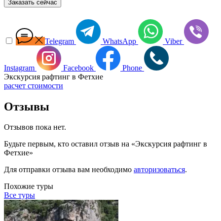
Заказать сейчас
Telegram
WhatsApp
Viber
Instagram
Facebook
Phone
Экскурсия рафтинг в Фетхие
расчет стоимости
Отзывы
Отзывов пока нет.
Будьте первым, кто оставил отзыв на «Экскурсия рафтинг в
Фетхие»
Для отправки отзыва вам необходимо
авторизоваться
.
Похожие туры
Все туры