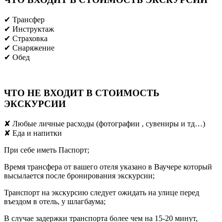
✔ Трансфер
✔ Инструктаж
✔ Страховка
✔ Снаряжение
✔ Обед
ЧТО НЕ ВХОДИТ В СТОИМОСТЬ
ЭКСКУРСИИ
✘ Любые личные расходы (фотографии , сувениры и тд…)
✘ Еда и напитки
При себе иметь Паспорт;
Время трансфера от вашего отеля указано в Ваучере который
высылается после бронирования экскурсии;
Транспорт на экскурсию следует ожидать на улице перед
въездом в отель, у шлагбаума;
В случае задержки транспорта более чем на 15-20 минут,