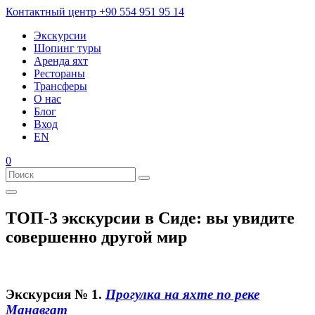
Контактный центр
+90 554 951 95 14
Экскурсии
Шопинг туры
Аренда яхт
Рестораны
Трансферы
О нас
Блог
Вход
EN
0
ТОП-3 экскурсии в Сиде: вы увидите
совершенно другой мир
Экскурсия № 1.
Прогулка на яхте по реке
Манавгат