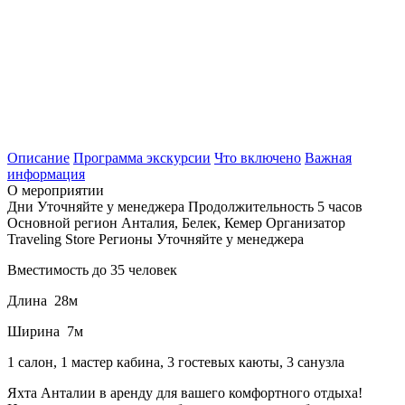
Описание
Программа экскурсии
Что включено
Важная
информация
О мероприятии
Дни
Уточняйте у менеджера
Продолжительность
5 часов
Основной регион
Анталия, Белек, Кемер
Организатор
Traveling Store
Регионы
Уточняйте у менеджера
Вместимость до 35 человек
Длина 28м
Ширина 7м
1 салон, 1 мастер кабина, 3 гостевых каюты, 3 санузла
Яхта Анталии в аренду для вашего комфортного отдыха!