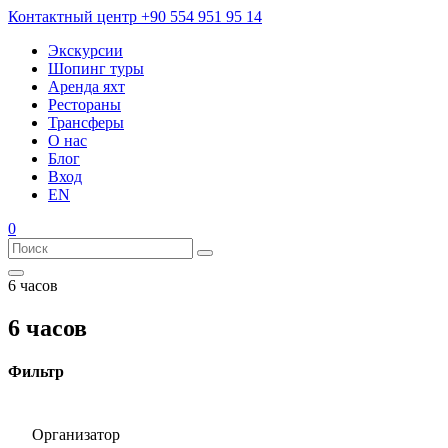
Контактный центр
+90 554 951 95 14
Экскурсии
Шопинг туры
Аренда яхт
Рестораны
Трансферы
О нас
Блог
Вход
EN
0
6 часов
6 часов
Фильтр
Организатор