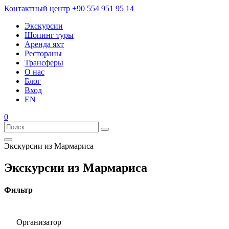
Контактный центр
+90 554 951 95 14
Экскурсии
Шопинг туры
Аренда яхт
Рестораны
Трансферы
О нас
Блог
Вход
EN
0
Экскурсии из Мармариса
Экскурсии из Мармариса
Фильтр
Организатор