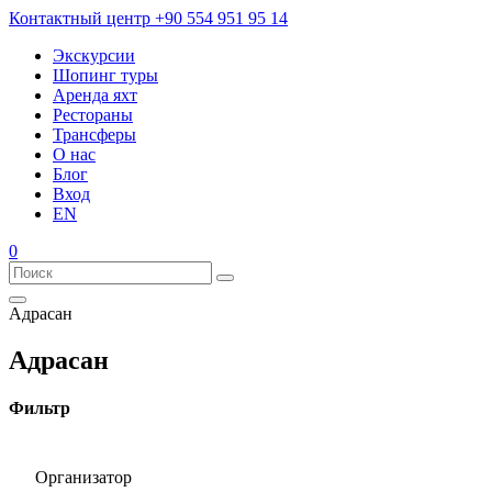
Контактный центр
+90 554 951 95 14
Экскурсии
Шопинг туры
Аренда яхт
Рестораны
Трансферы
О нас
Блог
Вход
EN
0
Адрасан
Адрасан
Фильтр
Организатор