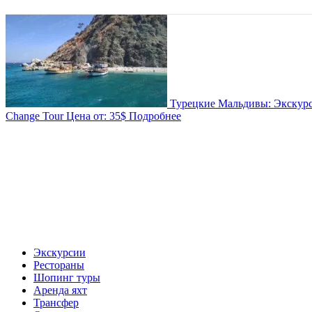
Турецкие Мальдивы: Экскурс
Change Tour
Цена от:
35$
Подробнее
Экскурсии
Рестораны
Шопинг туры
Аренда яхт
Трансфер